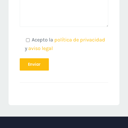
Acepto la
política de privacidad
y
aviso legal