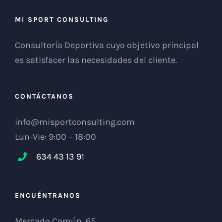
MI SPORT CONSULTING
Consultoría Deportiva cuyo objetivo principal
es satisfacer las necesidades del cliente.
CONTÁCTANOS
info@misportconsulting.com
Lun-Vie: 9:00 – 18:00
634 43 13 91
ENCUÉNTRANOS
Mercado Común, 65