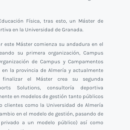
Educación Física, tras esto, un Máster de
rtiva en la Universidad de Granada.
ar este Máster comienza su andadura en el
reando su primera organización, Campus
 Organización de Campus y Campamentos
o en la provincia de Almería y actualmente
 finalizar el Máster crea su segunda
orts Solutions, consultoría deportiva
mente en modelos de gestión tanto públicos
o clientes como la Universidad de Almería
 cambio en el modelo de gestión, pasando de
 privado a un modelo público) así como