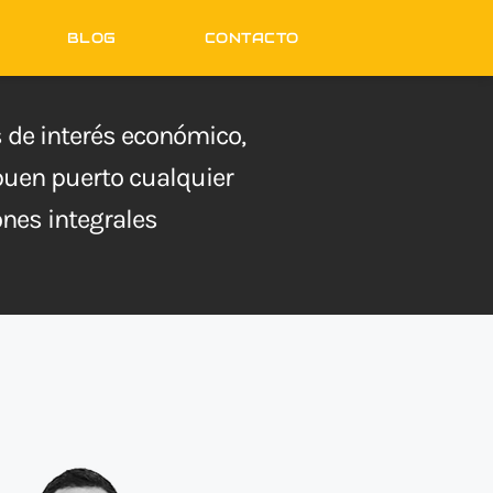
BLOG
CONTACTO
de interés económico,
 buen puerto cualquier
nes integrales