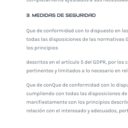
3. MEDIDAS DE SEGURIDAD
Que de conformidad con lo dispuesto en la
todas las disposiciones de las normativas 
los principios
descritos en el artículo 5 del GDPR, por los
pertinentes y limitados a lo necesario en re
Que de conQue de conformidad con lo dispu
cumpliendo con todas las disposiciones de 
manifiestamente con los principios descritos
relación con el interesado y adecuados, pert