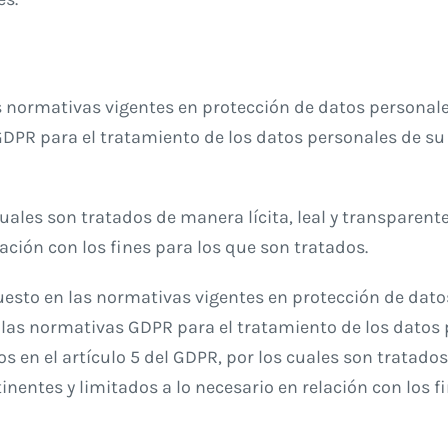
s normativas vigentes en protección de datos persona
GDPR para el tratamiento de los datos personales de s
 cuales son tratados de manera lícita, leal y transparent
lación con los fines para los que son tratados.
esto en las normativas vigentes en protección de dato
las normativas GDPR para el tratamiento de los datos 
 en el artículo 5 del GDPR, por los cuales son tratados
inentes y limitados a lo necesario en relación con los f