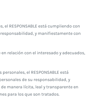
les, el RESPONSABLE está cumpliendo con
u responsabilidad, y manifiestamente con
e en relación con el interesado y adecuados,
s personales, el RESPONSABLE está
personales de su responsabilidad, y
 de manera lícita, leal y transparente en
ines para los que son tratados.